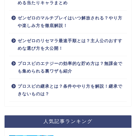
める当たりキャラまとめ
ゼンゼロのマルチプレイはいつ解放される？やり方
や楽しみ方を徹底解説！
ゼンゼロのリセマラ最速手順とは？主人公のおすす
めな選び方を大公開！
プロスピのエナジーの効率的な貯め方は？無課金で
も集められる裏ワザも紹介
プロスピの継承とは？条件ややり方を解説！継承で
きないものは？
人気記事ランキング