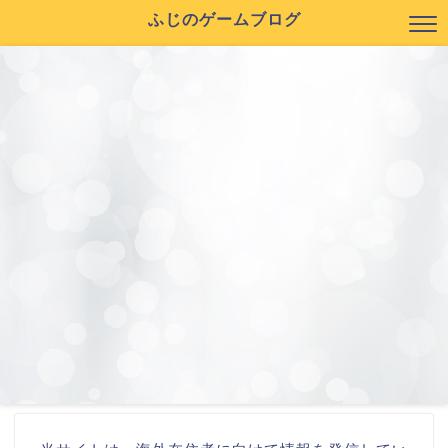
ふじのゲームブログ