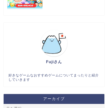
Fujiさん
好きなゲームなおすすめゲームについてまったりと紹介
していきます
アーカイブ