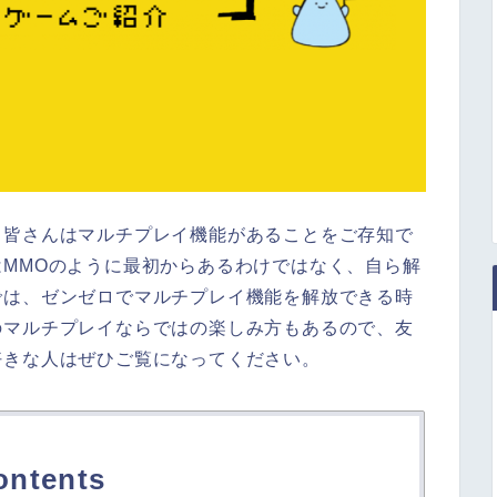
、皆さんはマルチプレイ機能があることをご存知で
MMOのように最初からあるわけではなく、自ら解
では、ゼンゼロでマルチプレイ機能を解放できる時
のマルチプレイならではの楽しみ方もあるので、友
好きな人はぜひご覧になってください。
ontents