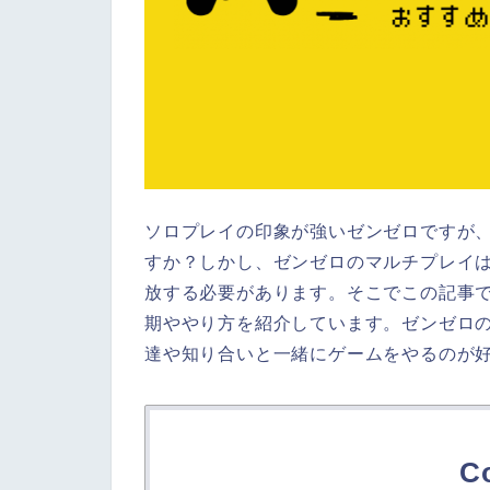
ソロプレイの印象が強いゼンゼロですが
すか？しかし、ゼンゼロのマルチプレイは
放する必要があります。そこでこの記事
期ややり方を紹介しています。ゼンゼロ
達や知り合いと一緒にゲームをやるのが
C