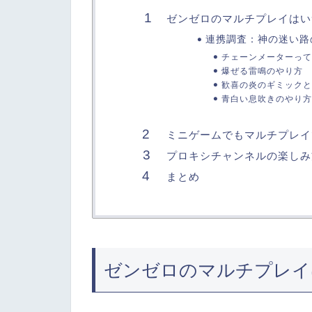
ゼンゼロのマルチプレイはい
連携調査：神の迷い路
チェーンメーターって
爆ぜる雷鳴のやり方
歓喜の炎のギミックと
青白い息吹きのやり方
ミニゲームでもマルチプレイ
プロキシチャンネルの楽しみ
まとめ
ゼンゼロのマルチプレイ