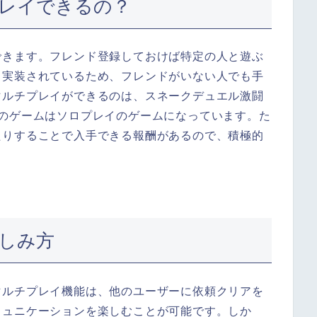
レイできるの？
できます。フレンド登録しておけば特定の人と遊ぶ
も実装されているため、フレンドがいない人でも手
マルチプレイができるのは、スネークデュエル激闘
他のゲームはソロプレイのゲームになっています。た
たりすることで入手できる報酬があるので、積極的
しみ方
マルチプレイ機能は、他のユーザーに依頼クリアを
ミュニケーションを楽しむことが可能です。しか