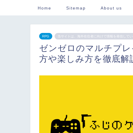
Home
Sitemap
About us
RPG
当サイトは、海外在住者に向けて情報を発信してい
ゼンゼロのマルチプレ
方や楽しみ方を徹底解