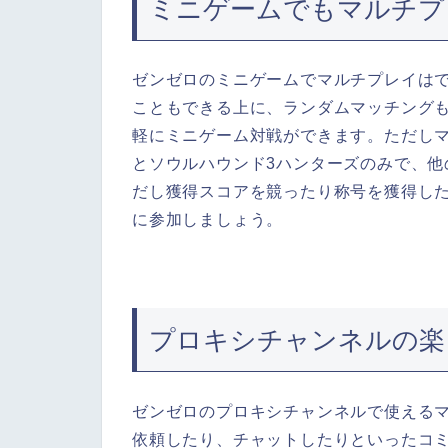
ミニゲームでもマルチプ
ゼンゼロのミニゲームでマルチプレイは
こともできる上に、ランダムマッチング
軽にミニゲーム対戦ができます。ただし
とソウルハウンド3ハンターズのみで、
だし獲得スコアを競ったり称号を獲得し
に参加しましょう。
プロキシチャンネルの楽
ゼンゼロのプロキシチャンネルで使える
依頼したり、チャットしたりといったコ