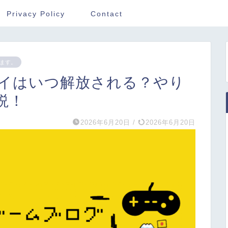
Privacy Policy
Contact
ます。
イはいつ解放される？やり
説！
2026年6月20日
/
2026年6月20日