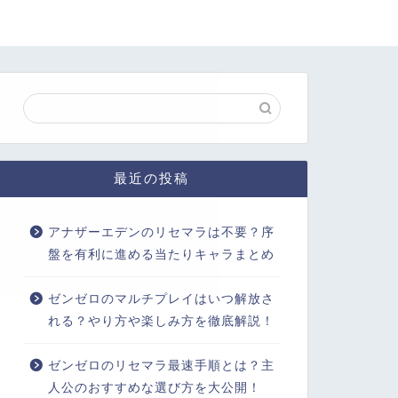
最近の投稿
アナザーエデンのリセマラは不要？序
盤を有利に進める当たりキャラまとめ
ゼンゼロのマルチプレイはいつ解放さ
れる？やり方や楽しみ方を徹底解説！
ゼンゼロのリセマラ最速手順とは？主
人公のおすすめな選び方を大公開！