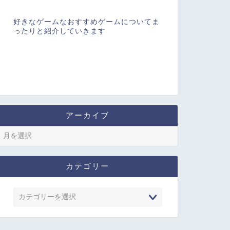
好きなゲームなおすすめゲームについてま
ったりと紹介していきます
アーカイブ
カテゴリー